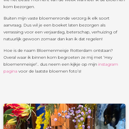
kom bezorgen.
Buiten mijn vaste bloemenronde verzorg ik elk soort
aanvraag. Dus wil je een boeket laten bezorgen als
verrassing voor een verjaardag, beterschap, verhuizing of
natuurlijk gewoon zomaar dan kan ik dat regelen!
Hoe is de naam Bloemenmeisje Rotterdam ontstaan?
Overal waar ik binnen kom begroeten ze mij met ‘Hey
bloemenmeisje!’.. dus neem een kijkje op mijn
instagram
pagina
voor de laatste bloemen foto’s!