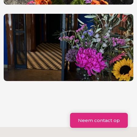
Neem contact op