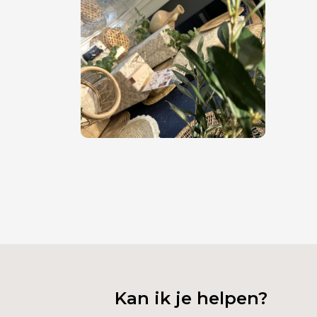
Kan ik je helpen?