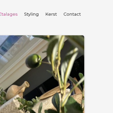
Etalages
Styling
Kerst
Contact